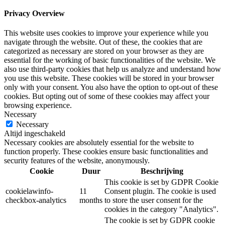
Privacy Overview
This website uses cookies to improve your experience while you
navigate through the website. Out of these, the cookies that are
categorized as necessary are stored on your browser as they are
essential for the working of basic functionalities of the website. We
also use third-party cookies that help us analyze and understand how
you use this website. These cookies will be stored in your browser
only with your consent. You also have the option to opt-out of these
cookies. But opting out of some of these cookies may affect your
browsing experience.
Necessary
Necessary
Altijd ingeschakeld
Necessary cookies are absolutely essential for the website to
function properly. These cookies ensure basic functionalities and
security features of the website, anonymously.
Cookie
Duur
Beschrijving
This cookie is set by GDPR Cookie
cookielawinfo-
11
Consent plugin. The cookie is used
checkbox-analytics
months
to store the user consent for the
cookies in the category "Analytics".
The cookie is set by GDPR cookie