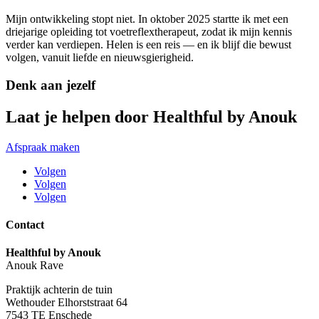
Mijn ontwikkeling stopt niet. In oktober 2025 startte ik met een
driejarige opleiding tot voetreflextherapeut, zodat ik mijn kennis
verder kan verdiepen. Helen is een reis — en ik blijf die bewust
volgen, vanuit liefde en nieuwsgierigheid.
Denk aan jezelf
Laat je helpen door Healthful by Anouk
Afspraak maken
Volgen
Volgen
Volgen
Contact
Healthful by Anouk
Anouk Rave
Praktijk achterin de tuin
Wethouder Elhorststraat 64
7543 TE Enschede